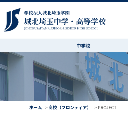
学校法人城北埼玉学園
城北埼玉中学・高等学校
JOHOKUSAITAMA JUNIOR & SENIOR HIGH SCHOOL
中学校
ホーム
>
高校（フロンティア）
>
PROJECT