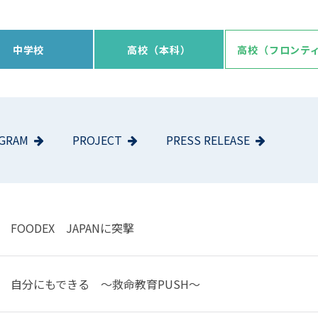
中学校
高校（本科）
高校（フロンテ
GRAM
PROJECT
PRESS RELEASE
FOODEX JAPANに突撃
自分にもできる ～救命教育PUSH～