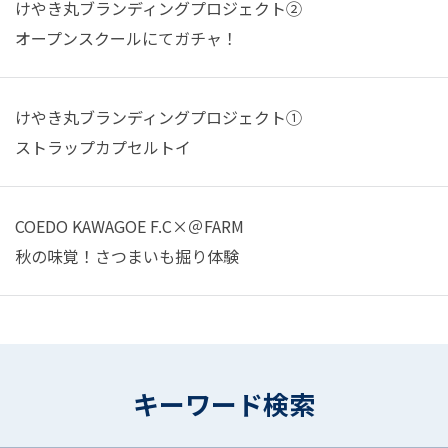
けやき丸ブランディングプロジェクト②
オープンスクールにてガチャ！
けやき丸ブランディングプロジェクト①
ストラップカプセルトイ
COEDO KAWAGOE F.C×＠FARM
秋の味覚！さつまいも掘り体験
キーワード検索