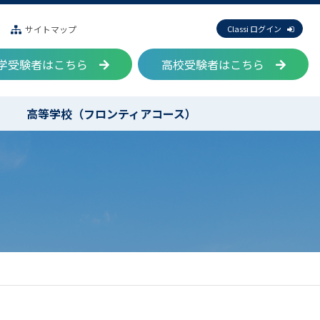
サイトマップ
Classi ログイン
学受験者はこちら
高校受験者はこちら
高等学校（フロンティアコース）