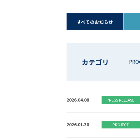
すべてのお知らせ
カテゴリ
PRO
2026.04.08
PRESS RELEASE
2026.01.30
PROJECT