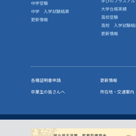
学びのプラスアル
中学受験
大学合格実績
中学 入学試験結果
高校受験
更新情報
高校 入学試験結
更新情報
各種証明書申請
更新情報
卒業生の皆さんへ
所在地・交通案内