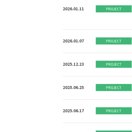
2026.01.11
PROJECT
2026.01.07
PROJECT
2025.12.23
PROJECT
2025.06.25
PROJECT
2025.06.17
PROJECT