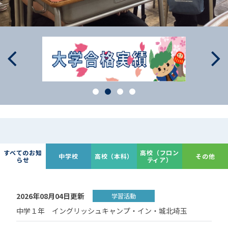
すべてのお知
高校（フロン
中学校
高校（本科）
その他
らせ
ティア）
2026年08月04日更新
学習活動
中学１年 イングリッシュキャンプ・イン・城北埼玉