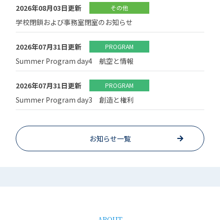
2026年08月03日更新
その他
学校閉鎖および事務室閉室のお知らせ
2026年07月31日更新
PROGRAM
Summer Program day4 航空と情報
2026年07月31日更新
PROGRAM
Summer Program day3 創造と権利
お知らせ一覧
ABOUT