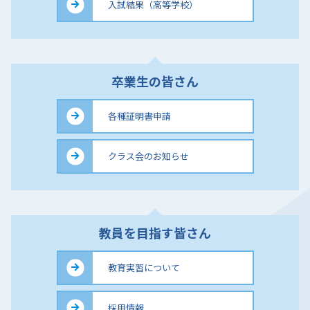
入試結果（高等学校）
卒業生の皆さん
各種証明書申請
クラス会のお知らせ
教員を目指す皆さん
教育実習について
採用情報