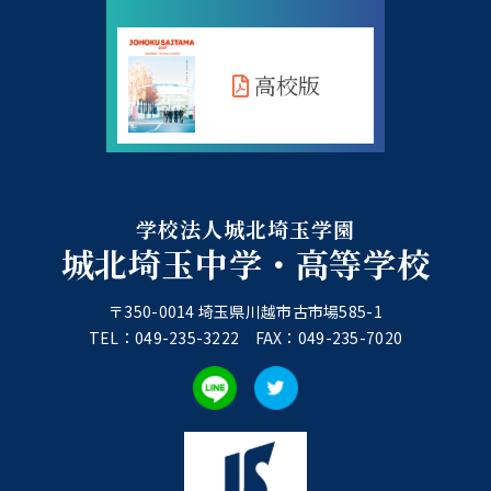
高校版
学校法人城北埼玉学園
城北埼玉中学・高等学校
〒350-0014 埼玉県川越市古市場585-1
TEL：049-235-3222 FAX：049-235-7020