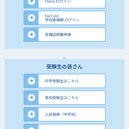
Classi ログイン
FairCast
学校連絡網 ログイン
各種証明書申請
受験生の皆さん
中学受験生はこちら
高校受験生はこちら
入試結果（中学校）