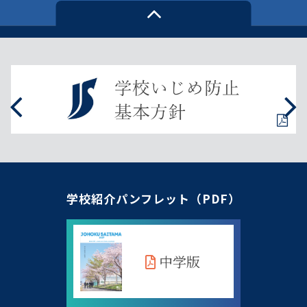
学校紹介パンフレット（PDF）
中学版