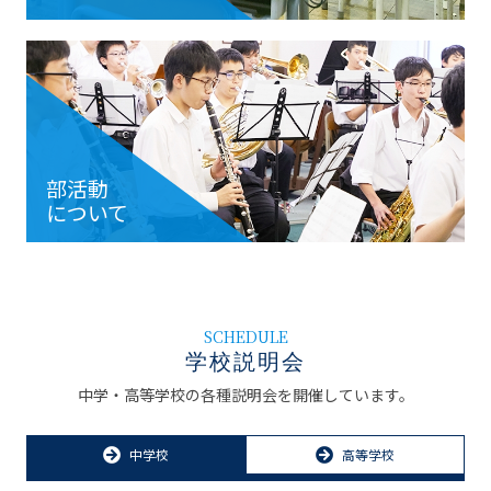
部活動
について
SCHEDULE
学校説明会
中学・高等学校の各種説明会を開催しています。
中学校
高等学校