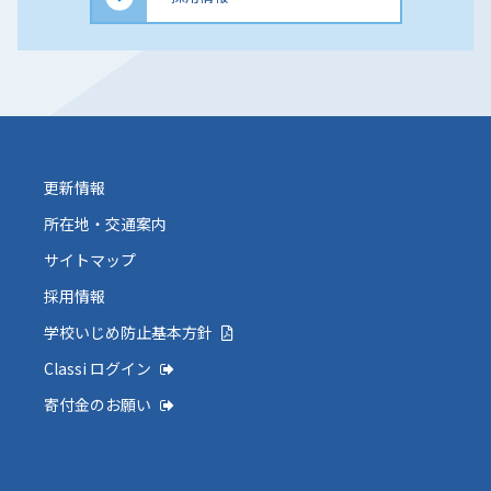
更新情報
所在地・交通案内
サイトマップ
採用情報
学校いじめ防止基本方針
Classi ログイン
寄付金のお願い