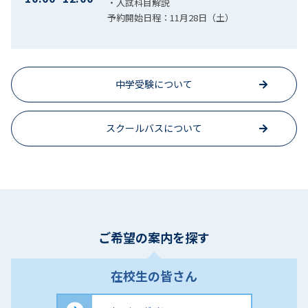
・入試科目解説
予約開始日程：11月28日（土）
中学受験について
スクールバスについて
ご希望の案内を探す
在校生の皆さん