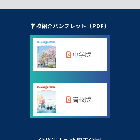
学校紹介パンフレット（PDF）
中学版
高校版