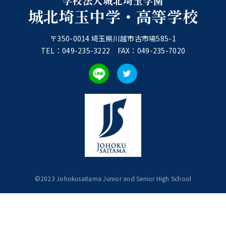
学校法人城北埼玉学園
城北埼玉中学・高等学校
〒350-0014 埼玉県川越市古市場585-1
TEL：049-235-3222 FAX：049-235-7020
©︎2023 Johokusaitama Junior and Senior High School