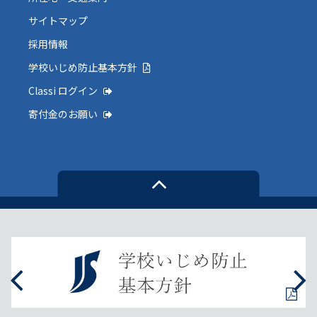
サイトマップ
採用情報
学校いじめ防止基本方針
Classi ログイン
寄付金のお願い