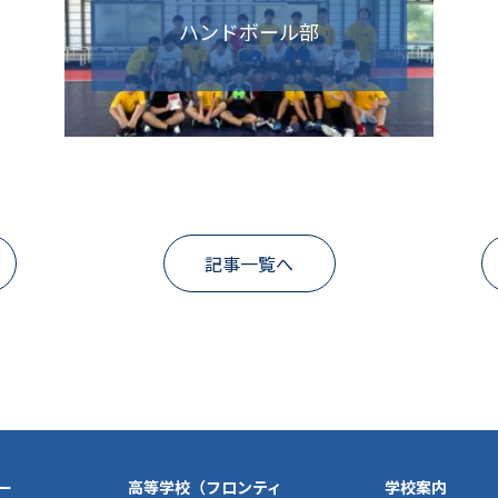
ハンドボール部
記事一覧へ
ー
高等学校（フロンティ
学校案内