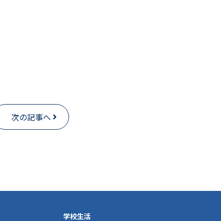
次の記事へ
学校生活