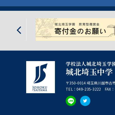
学校法人城北埼玉学
城北埼玉中学
〒350-0014 埼玉県川越市古市
TEL：049-235-3222 FAX：0