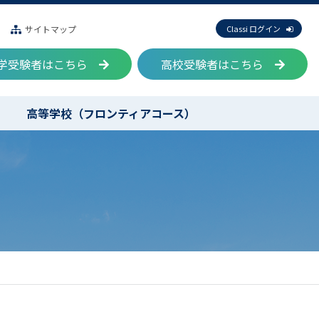
サイトマップ
Classi ログイン
学受験者はこちら
高校受験者はこちら
高等学校（フロンティアコース）