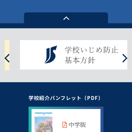
学校紹介パンフレット（PDF）
中学版