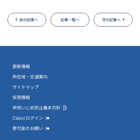
前の記事へ
記事一覧へ
次の記事へ
更新情報
所在地・交通案内
サイトマップ
採用情報
学校いじめ防止基本方針
Classi ログイン
寄付金のお願い