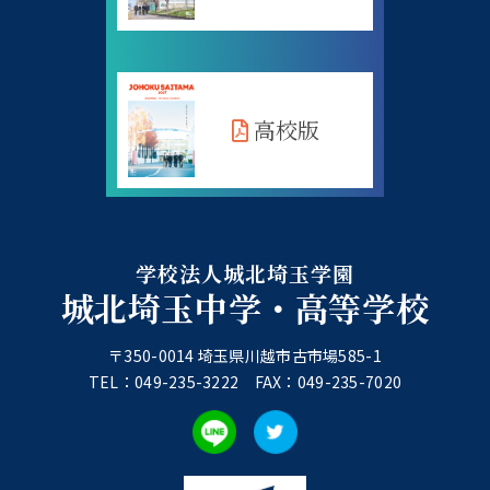
高校版
学校法人城北埼玉学園
城北埼玉中学・高等学校
〒350-0014 埼玉県川越市古市場585-1
TEL：049-235-3222 FAX：049-235-7020