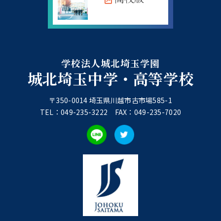
学校法人城北埼玉学園
城北埼玉中学・高等学校
〒350-0014 埼玉県川越市古市場585-1
TEL：049-235-3222 FAX：049-235-7020