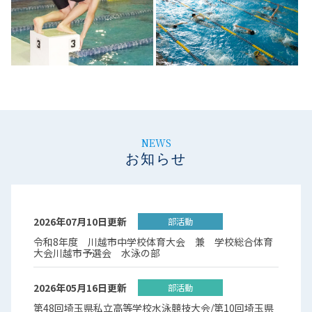
NEWS
お知らせ
2026年07月10日更新
部活動
令和8年度 川越市中学校体育大会 兼 学校総合体育
大会川越市予選会 水泳の部
2026年05月16日更新
部活動
第48回埼玉県私立高等学校水泳競技大会/第10回埼玉県