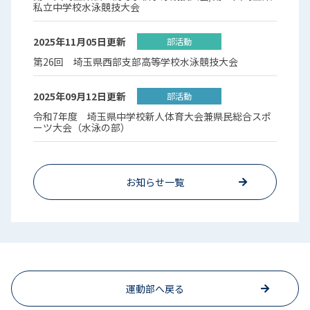
私立中学校水泳競技大会
2025年11月05日更新
部活動
第26回 埼玉県西部支部高等学校水泳競技大会
2025年09月12日更新
部活動
令和7年度 埼玉県中学校新人体育大会兼県民総合スポ
ーツ大会（水泳の部）
お知らせ一覧
運動部へ戻る