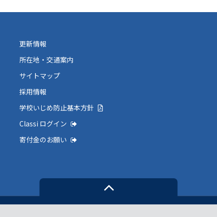
更新情報
所在地・交通案内
サイトマップ
採用情報
学校いじめ防止基本方針
Classi ログイン
寄付金のお願い