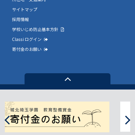
サイトマップ
採用情報
学校いじめ防止基本方針
Classi ログイン
寄付金のお願い