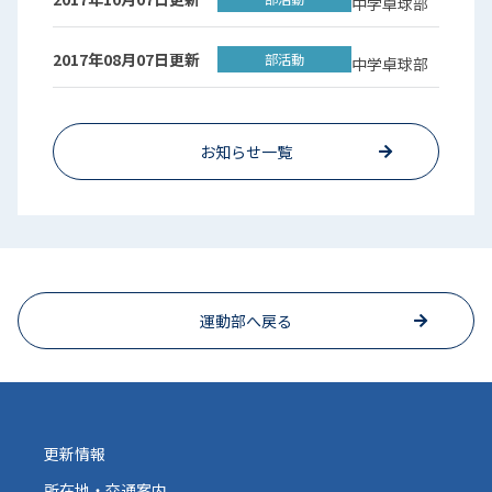
中学卓球部
2017年08月07日更新
部活動
中学卓球部
お知らせ一覧
運動部へ戻る
更新情報
所在地・交通案内