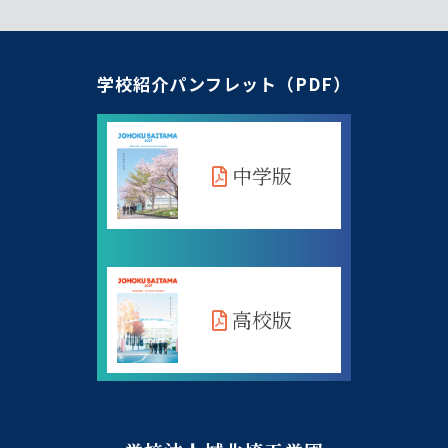
学校紹介パンフレット（PDF）
中学版
高校版