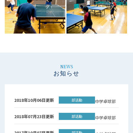
NEWS
お知らせ
2018年10月06日更新
部活動
中学卓球部
2018年07月23日更新
部活動
中学卓球部
2017年10月07日更新
部活動