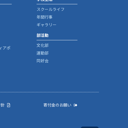
スクールライフ
年間行事
ギャラリー
部活動
文化部
ィアポ
運動部
同好会
方針
寄付金のお願い