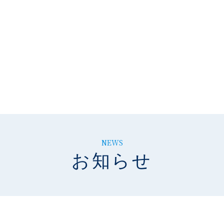
NEWS
お知らせ