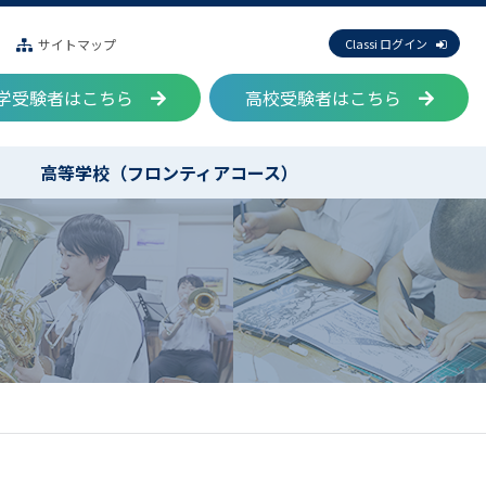
サイトマップ
Classi ログイン
学受験者はこちら
高校受験者はこちら
高等学校（フロンティアコース）