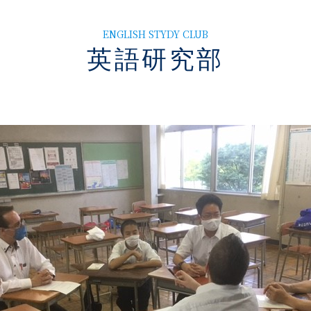
ENGLISH STYDY CLUB
英語研究部