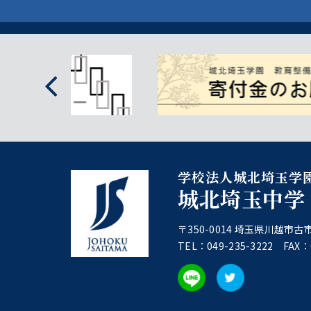
学校法人城北埼玉学
城北埼玉中学
〒350-0014 埼玉県川越市古市
TEL：049-235-3222 FAX：0