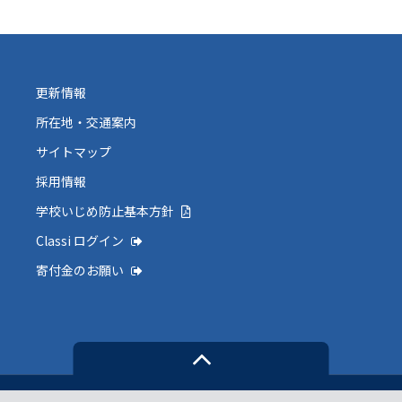
更新情報
所在地・交通案内
サイトマップ
採用情報
学校いじめ防止基本方針
Classi ログイン
寄付金のお願い