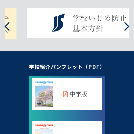
学校紹介パンフレット（PDF）
中学版