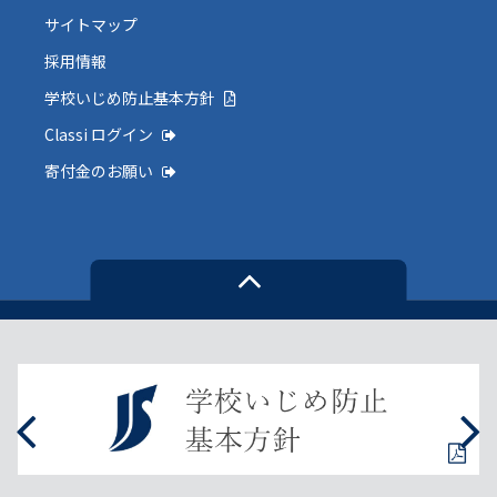
サイトマップ
採用情報
学校いじめ防止基本方針
Classi ログイン
寄付金のお願い