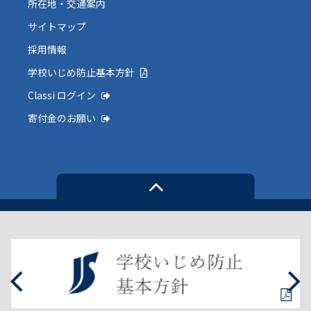
所在地・交通案内
サイトマップ
採用情報
学校いじめ防止基本方針
Classi ログイン
寄付金のお願い