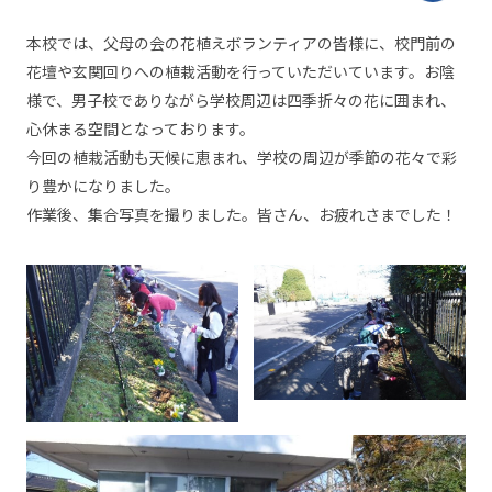
本校では、父母の会の花植えボランティアの皆様に、校門前の
花壇や玄関回りへの植栽活動を行っていただいています。お陰
様で、男子校でありながら学校周辺は四季折々の花に囲まれ、
心休まる空間となっております。
今回の植栽活動も天候に恵まれ、学校の周辺が季節の花々で彩
り豊かになりました。
作業後、集合写真を撮りました。皆さん、お疲れさまでした！