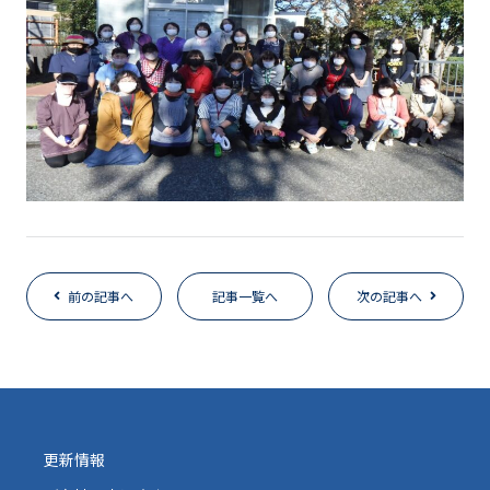
前の記事へ
記事一覧へ
次の記事へ
更新情報