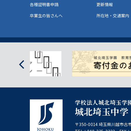
各種証明書申請
更新情報
卒業生の皆さんへ
所在地・交通案内
学校法人城北埼玉学
城北埼玉中学
〒350-0014 埼玉県川越市古市