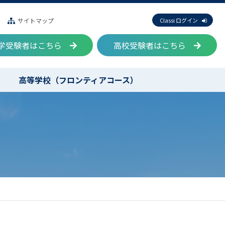
サイトマップ
Classi ログイン
学受験者はこちら
高校受験者はこちら
高等学校（フロンティアコース）