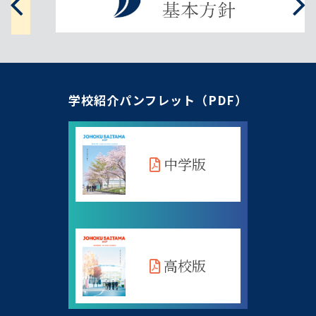
学校紹介パンフレット（PDF）
中学版
高校版