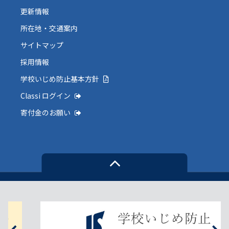
更新情報
所在地・交通案内
サイトマップ
採用情報
学校いじめ防止基本方針
Classi ログイン
寄付金のお願い