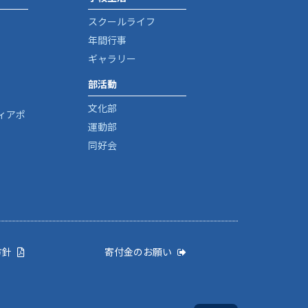
スクールライフ
年間行事
ギャラリー
部活動
文化部
ィアポ
運動部
同好会
方針
寄付金のお願い