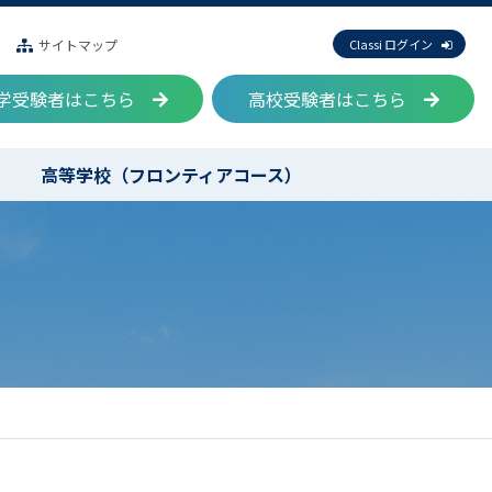
サイトマップ
Classi ログイン
学受験者はこちら
高校受験者はこちら
高等学校（フロンティアコース）