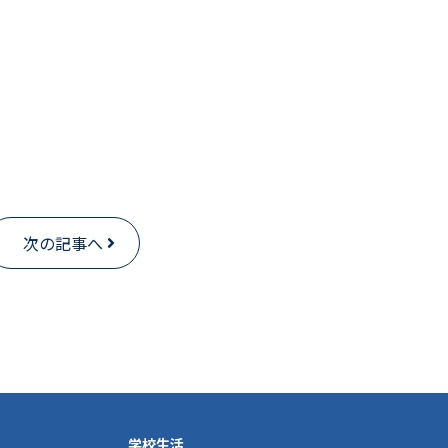
次の記事へ
学校生活