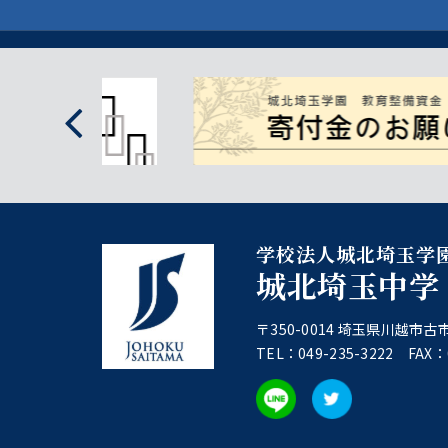
学校法人城北埼玉学
城北埼玉中学
〒350-0014 埼玉県川越市古市
TEL：049-235-3222 FAX：0