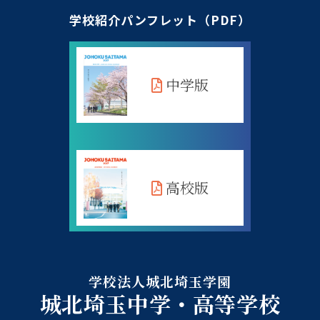
学校紹介パンフレット（PDF）
中学版
高校版
学校法人城北埼玉学園
城北埼玉中学・高等学校