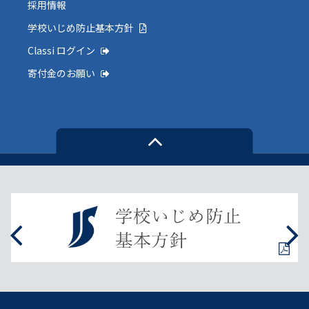
採用情報
学校いじめ防止基本方針
Classi ログイン
寄付金のお願い