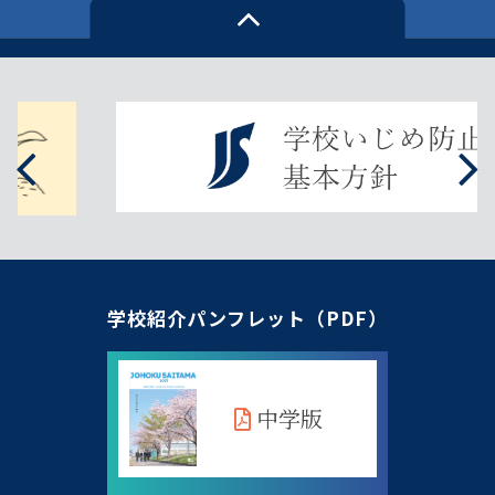
学校紹介パンフレット（PDF）
中学版