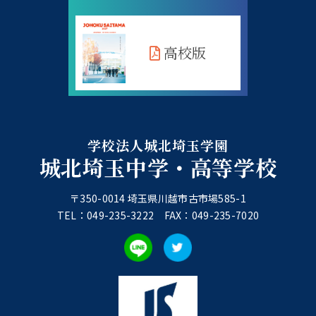
高校版
学校法人城北埼玉学園
城北埼玉中学・高等学校
〒350-0014 埼玉県川越市古市場585-1
TEL：049-235-3222 FAX：049-235-7020