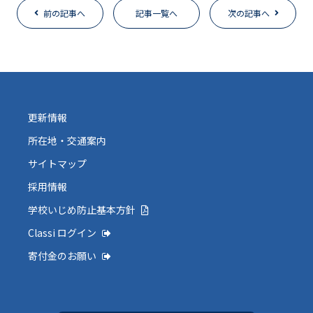
前の記事へ
記事一覧へ
次の記事へ
更新情報
所在地・交通案内
サイトマップ
採用情報
学校いじめ防止基本方針
Classi ログイン
寄付金のお願い