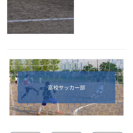
高校サッカー部