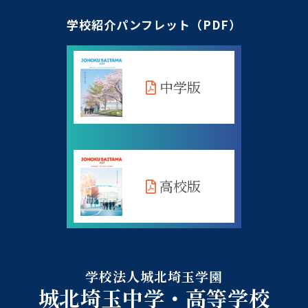
学校紹介パンフレット（PDF）
中学版
高校版
学校法人城北埼玉学園
城北埼玉中学・高等学校