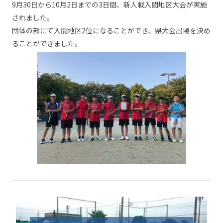
9月30日から10月2日までの3日間、新人戦入間地区大会が実施
されました。
団体の部にて入間地区2位になることができ、県大会出場を決め
ることができました。