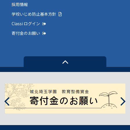
採用情報
学校いじめ防止基本方針
Classi ログイン
寄付金のお願い