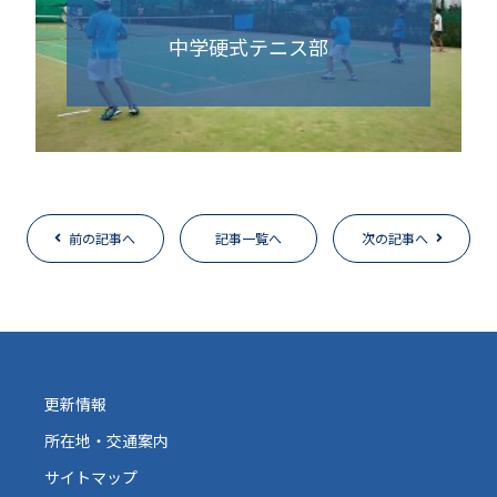
中学硬式テニス部
前の記事へ
記事一覧へ
次の記事へ
更新情報
所在地・交通案内
サイトマップ