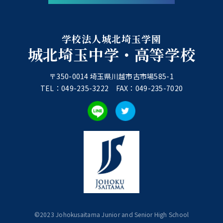
学校法人城北埼玉学園
城北埼玉中学・高等学校
〒350-0014 埼玉県川越市古市場585-1
TEL：049-235-3222 FAX：049-235-7020
©︎2023 Johokusaitama Junior and Senior High School