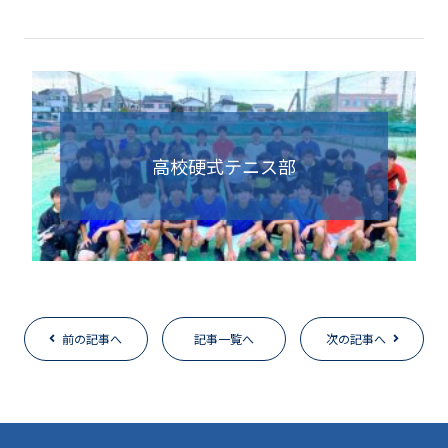
高校硬式テニス部
前の記事へ
記事一覧へ
次の記事へ