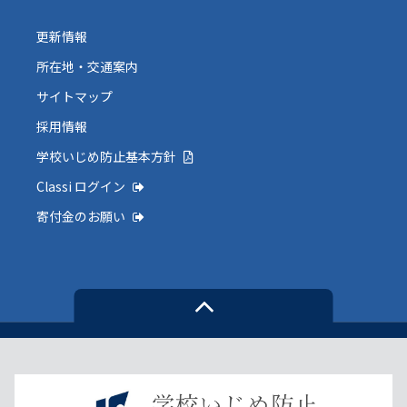
更新情報
所在地・交通案内
サイトマップ
採用情報
学校いじめ防止基本方針
Classi ログイン
寄付金のお願い