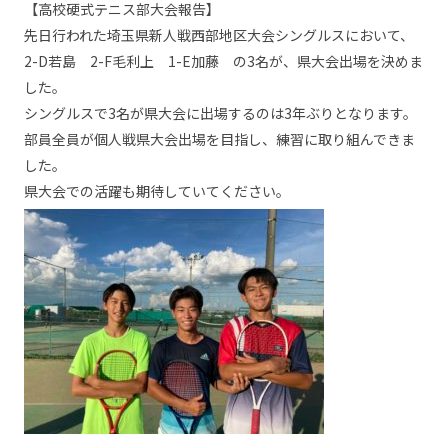
【高校硬式テニス部大会報告】
先日行われた埼玉県新人戦西部地区大会シングルスにおいて、
2-D若島 2-F毛利上 1-E加藤 の3名が、県大会出場を決めま
した。
シングルスで3名が県大会に出場するのは3年ぶりとなります。
部員全員が個人戦県大会出場を目指し、練習に取り組んできま
した。
県大会での活躍も期待していてください。