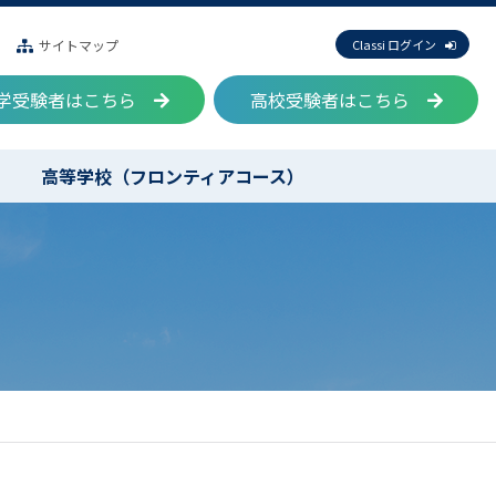
サイトマップ
Classi ログイン
学受験者はこちら
高校受験者はこちら
高等学校（フロンティアコース）