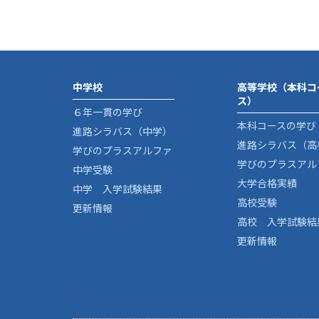
中学校
高等学校（本科コ
ス）
６年一貫の学び
本科コースの学び
進路シラバス（中学）
進路シラバス（高
学びのプラスアルファ
学びのプラスアル
中学受験
大学合格実績
中学 入学試験結果
高校受験
更新情報
高校 入学試験結
更新情報