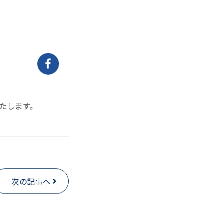
たします。
次の記事へ