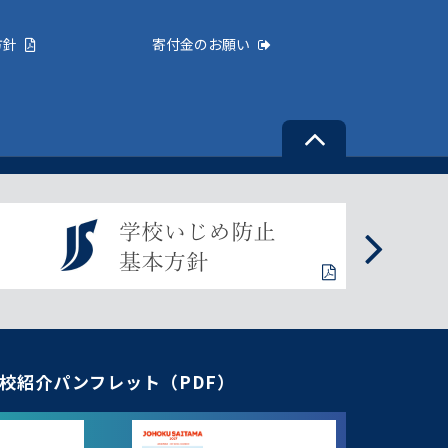
方針
寄付金のお願い
校紹介パンフレット（PDF）