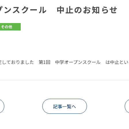
プンスクール 中止のお知らせ
その他
定しておりました 第1回 中学オープンスクール は中止とい
記事一覧へ