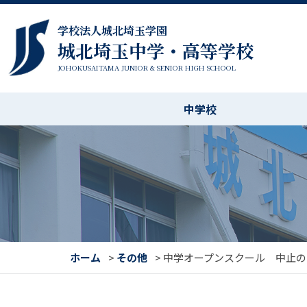
学校法人城北埼玉学園
城北埼玉中学・高等学校
JOHOKUSAITAMA JUNIOR & SENIOR HIGH SCHOOL
中学校
ホーム
>
その他
>
中学オープンスクール 中止の