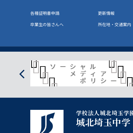
各種証明書申請
更新情報
卒業生の皆さんへ
所在地・交通案内
学校法人城北埼玉学
城北埼玉中学