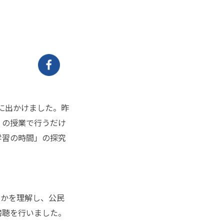
に出かけました。昨
）の授業で行うだけ
学習の時間」の探究
かを理解し、公民
傍聴を行いました。