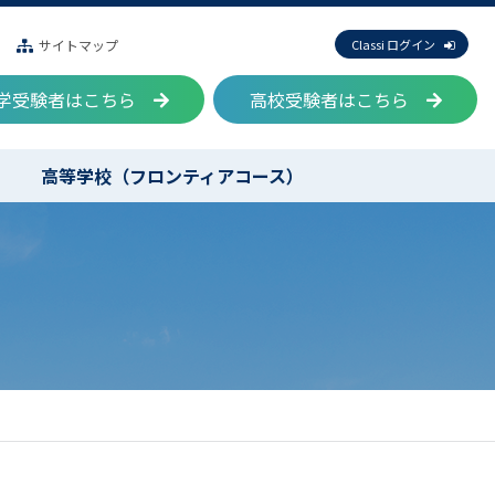
サイトマップ
Classi ログイン
学受験者はこちら
高校受験者はこちら
高等学校（フロンティアコース）