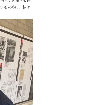
を守るために、私は