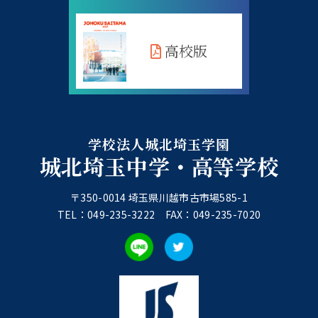
高校版
学校法人城北埼玉学園
城北埼玉中学・高等学校
〒350-0014 埼玉県川越市古市場585-1
TEL：049-235-3222 FAX：049-235-7020