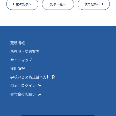
前の記事へ
記事一覧へ
次の記事へ
更新情報
所在地・交通案内
サイトマップ
採用情報
学校いじめ防止基本方針
Classi ログイン
寄付金のお願い