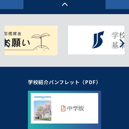
学校紹介パンフレット（PDF）
中学版