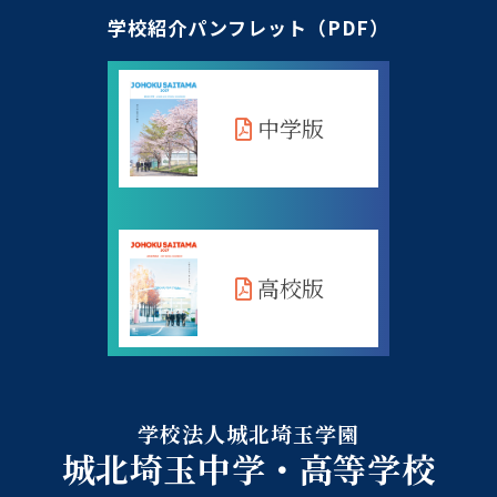
学校紹介パンフレット（PDF）
中学版
高校版
学校法人城北埼玉学園
城北埼玉中学・高等学校