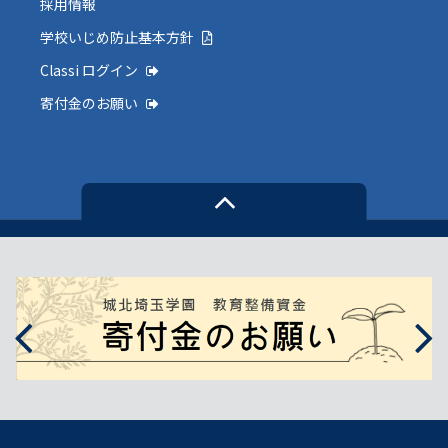
採用情報
学校いじめ防止基本方針
Classi ログイン
寄付金のお願い