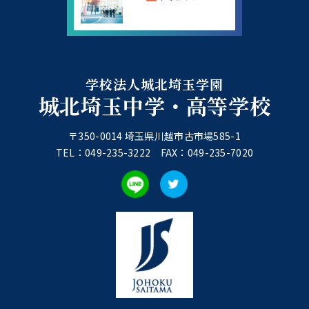
学校法人城北埼玉学園
城北埼玉中学・高等学校
〒350-0014 埼玉県川越市古市場585-1
TEL：049-235-3222 FAX：049-235-7020