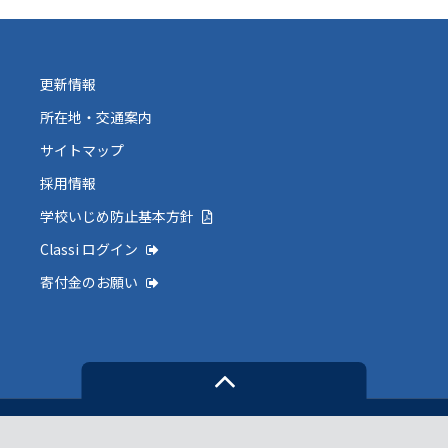
更新情報
所在地・交通案内
サイトマップ
採用情報
学校いじめ防止基本方針
Classi ログイン
寄付金のお願い