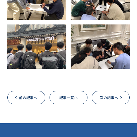
前の記事へ
記事一覧へ
次の記事へ