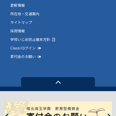
更新情報
所在地・交通案内
サイトマップ
採用情報
学校いじめ防止基本方針
Classi ログイン
寄付金のお願い