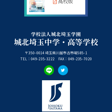
高校版
学校法人城北埼玉学園
城北埼玉中学・高等学校
〒350-0014 埼玉県川越市古市場585-1
TEL：049-235-3222 FAX：049-235-7020