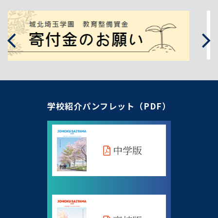
学校紹介パンフレット（PDF）
中学版