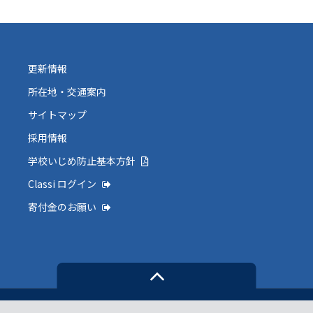
更新情報
所在地・交通案内
サイトマップ
採用情報
学校いじめ防止基本方針
Classi ログイン
寄付金のお願い