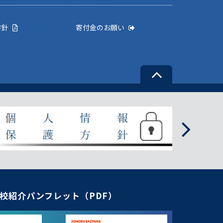
方針
寄付金のお願い
校紹介パンフレット（PDF）