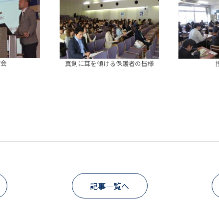
演会
真剣に耳を傾ける保護者の皆様
記事一覧へ