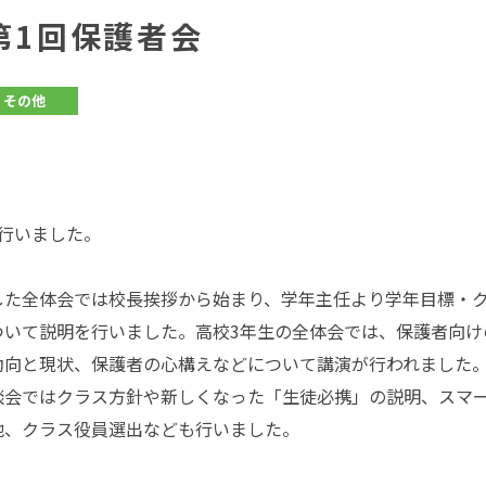
第1回保護者会
その他
行いました。
た全体会では校長挨拶から始まり、学年主任より学年目標・
ついて説明を行いました。高校3年生の全体会では、保護者向け
動向と現状、保護者の心構えなどについて講演が行われました
会ではクラス方針や新しくなった「生徒必携」の説明、スマ
他、クラス役員選出なども行いました。