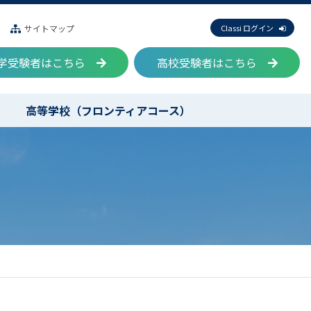
サイトマップ
Classi ログイン
学受験者はこちら
高校受験者はこちら
高等学校（フロンティアコース）