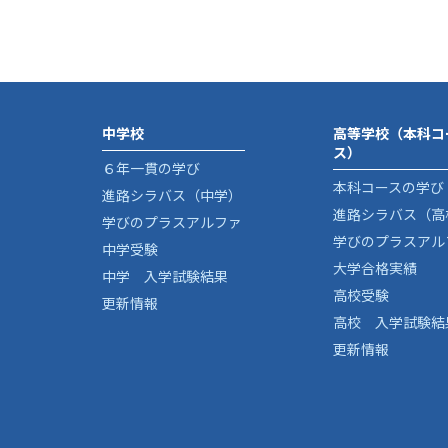
中学校
高等学校（本科コ
ス）
６年一貫の学び
本科コースの学び
進路シラバス（中学）
進路シラバス（高
学びのプラスアルファ
学びのプラスアル
中学受験
大学合格実績
中学 入学試験結果
高校受験
更新情報
高校 入学試験結
更新情報