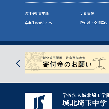
各種証明書申請
更新情報
卒業生の皆さんへ
所在地・交通案内
学校法人城北埼玉学
城北埼玉中学