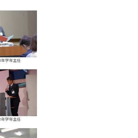
3年学年主任
2年学年主任