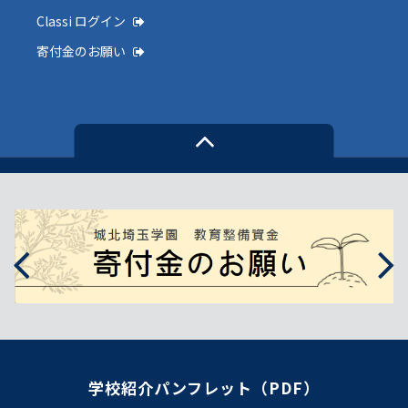
Classi ログイン
寄付金のお願い
学校紹介パンフレット（PDF）