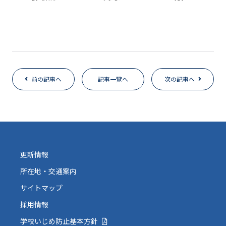
前の記事へ
記事一覧へ
次の記事へ
更新情報
所在地・交通案内
サイトマップ
採用情報
学校いじめ防止基本方針