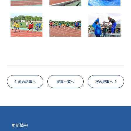
前の記事へ
記事一覧へ
次の記事へ
更新情報