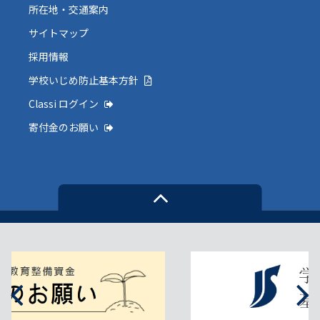
所在地・交通案内
サイトマップ
採用情報
学校いじめ防止基本方針
Classi ログイン
寄付金のお願い