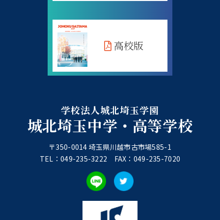
高校版
学校法人城北埼玉学園
城北埼玉中学・高等学校
〒350-0014 埼玉県川越市古市場585-1
TEL：049-235-3222 FAX：049-235-7020