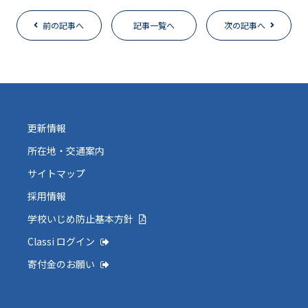
前の記事へ
記事一覧へ
次の記事へ
更新情報
所在地・交通案内
サイトマップ
採用情報
学校いじめ防止基本方針
Classi ログイン
寄付金のお願い