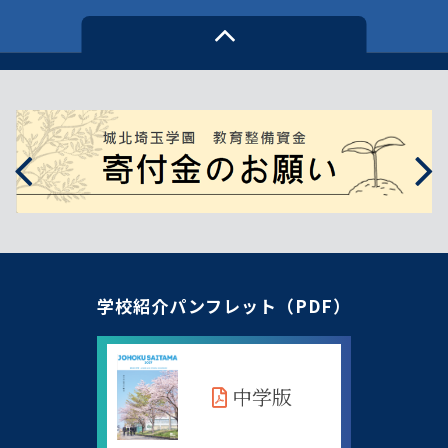
学校紹介パンフレット（PDF）
中学版