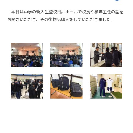
本日は中学の新入生登校日。ホールで校長や学年主任の話を
お聞きいただき、その後物品購入をしていただきました。