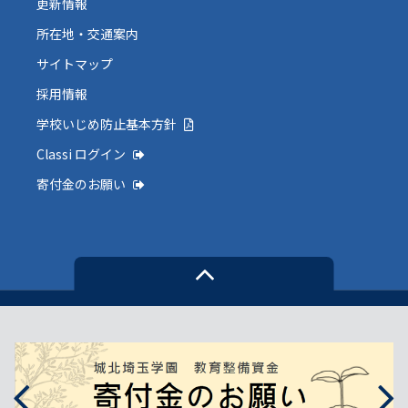
更新情報
所在地・交通案内
サイトマップ
採用情報
学校いじめ防止基本方針
Classi ログイン
寄付金のお願い