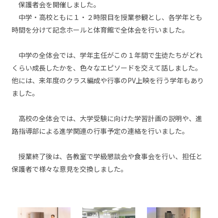
保護者会を開催しました。
中学・高校ともに１・２時限目を授業参観とし、各学年とも
時間を分けて記念ホールと体育館で全体会を行いました。
中学の全体会では、学年主任がこの１年間で生徒たちがどれ
くらい成長したかを、色々なエピソードを交えて話しました。
他には、来年度のクラス編成や行事のPV上映を行う学年もあり
ました。
高校の全体会では、大学受験に向けた学習計画の説明や、進
路指導部による進学関連の行事予定の連絡を行いました。
授業終了後は、各教室で学級懇談会や食事会を行い、担任と
保護者で様々な意見を交換しました。