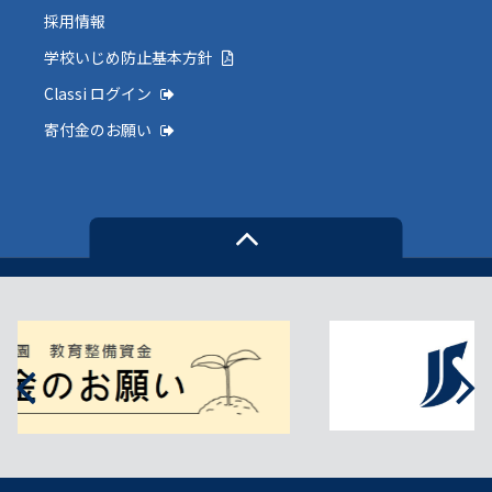
採用情報
学校いじめ防止基本方針
Classi ログイン
寄付金のお願い