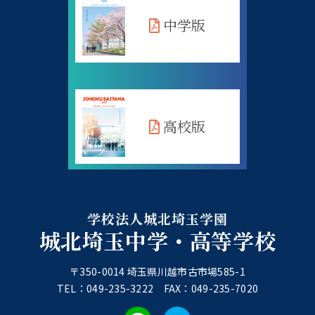
中学版
高校版
学校法人城北埼玉学園
城北埼玉中学・高等学校
〒350-0014 埼玉県川越市古市場585-1
TEL：049-235-3222 FAX：049-235-7020