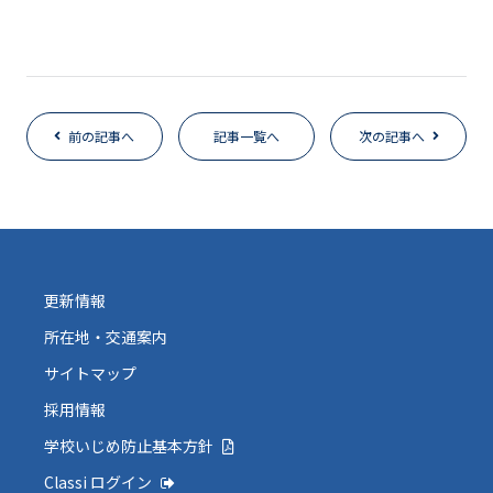
前の記事へ
記事一覧へ
次の記事へ
更新情報
所在地・交通案内
サイトマップ
採用情報
学校いじめ防止基本方針
Classi ログイン