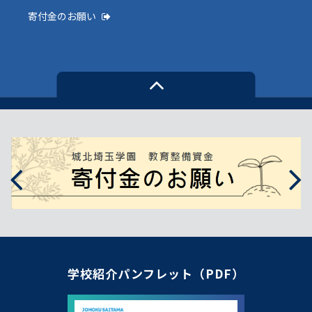
寄付金のお願い
学校紹介パンフレット（PDF）