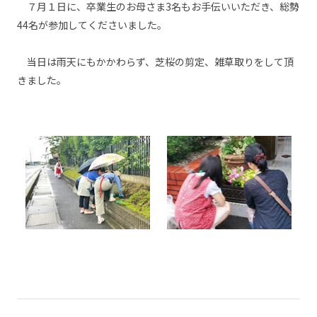
７月１日に、卒業生のお母さま3名もお手伝いいただき、総勢
44名が参加してくださいました。
当日は雨天にもかかわらず、芝桜の剪定、雑草取りをして頂
きました。