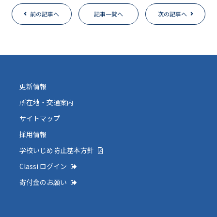
前の記事へ
記事一覧へ
次の記事へ
更新情報
所在地・交通案内
サイトマップ
採用情報
学校いじめ防止基本方針
Classi ログイン
寄付金のお願い