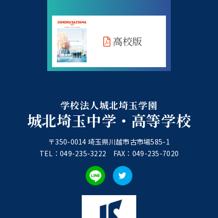
高校版
学校法人城北埼玉学園
城北埼玉中学・高等学校
〒350-0014 埼玉県川越市古市場585-1
TEL：049-235-3222 FAX：049-235-7020