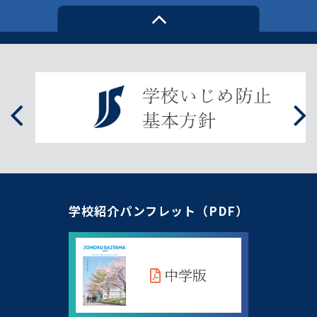
学校紹介パンフレット（PDF）
中学版