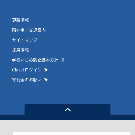
更新情報
所在地・交通案内
サイトマップ
採用情報
学校いじめ防止基本方針
Classi ログイン
寄付金のお願い