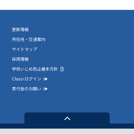
更新情報
所在地・交通案内
サイトマップ
採用情報
学校いじめ防止基本方針
Classi ログイン
寄付金のお願い