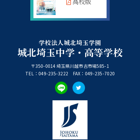
高校版
学校法人城北埼玉学園
城北埼玉中学・高等学校
〒350-0014 埼玉県川越市古市場585-1
TEL：049-235-3222 FAX：049-235-7020