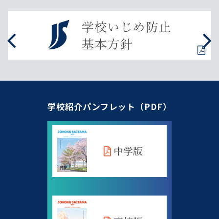
学校紹介パンフレット（PDF）
中学版