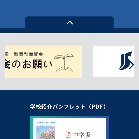
学校紹介パンフレット（PDF）
中学版