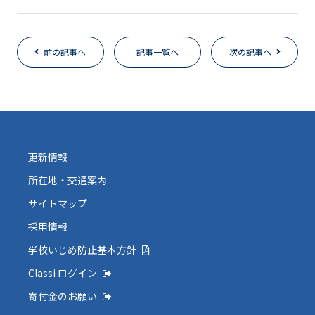
前の記事へ
記事一覧へ
次の記事へ
更新情報
所在地・交通案内
サイトマップ
採用情報
学校いじめ防止基本方針
Classi ログイン
寄付金のお願い