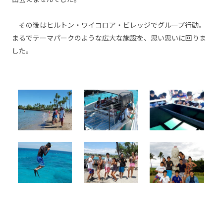
その後はヒルトン・ワイコロア・ビレッジでグループ行動。
まるでテーマパークのような広大な施設を、思い思いに回りま
した。