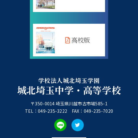
高校版
学校法人城北埼玉学園
城北埼玉中学・高等学校
〒350-0014 埼玉県川越市古市場585-1
TEL：049-235-3222 FAX：049-235-7020