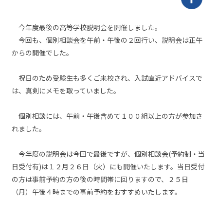
今年度最後の高等学校説明会を開催しました。
今回も、個別相談会を午前・午後の２回行い、説明会は正午
からの開催でした。
祝日のため受験生も多くご来校され、入試直近アドバイスで
は、真剣にメモを取っていました。
個別相談には、午前・午後含めて１００組以上の方が参加さ
れました。
今年度の説明会は今回で最後ですが、個別相談会(予約制・当
日受付有)は１２月２６日（火）にも開催いたします。当日受付
の方は事前予約の方の後の時間帯に回りますので、２５日
（月）午後４時までの事前予約をおすすめいたします。