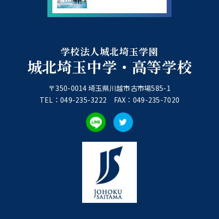
学校法人城北埼玉学園
城北埼玉中学・高等学校
〒350-0014 埼玉県川越市古市場585-1
TEL：049-235-3222 FAX：049-235-7020