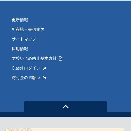
更新情報
所在地・交通案内
サイトマップ
採用情報
学校いじめ防止基本方針
Classi ログイン
寄付金のお願い