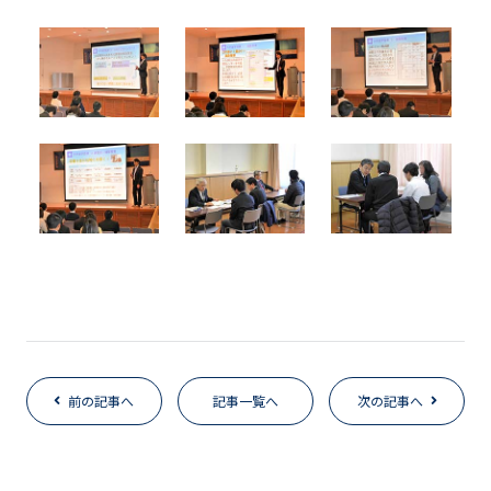
前の記事へ
記事一覧へ
次の記事へ