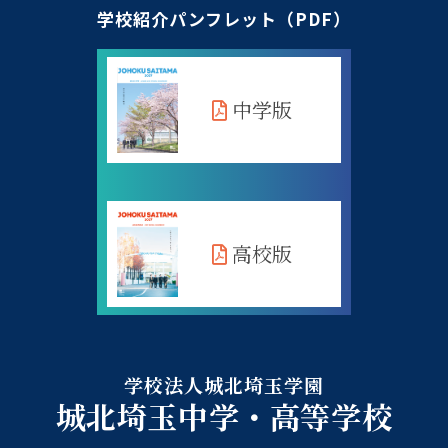
学校紹介パンフレット（PDF）
中学版
高校版
学校法人城北埼玉学園
城北埼玉中学・高等学校