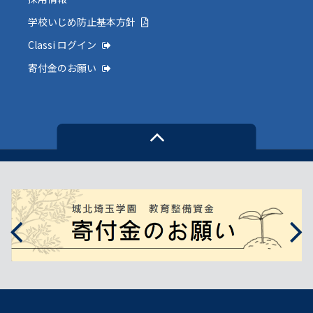
学校いじめ防止基本方針
Classi ログイン
寄付金のお願い