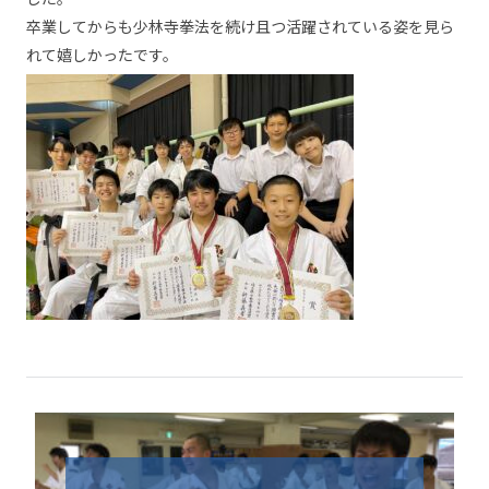
卒業してか
らも少林寺拳法を続け且つ活躍されている姿を見ら
れて嬉しかったです。