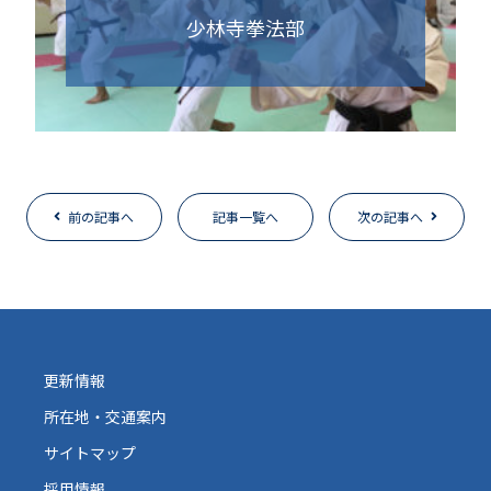
少林寺拳法部
前の記事へ
記事一覧へ
次の記事へ
更新情報
所在地・交通案内
サイトマップ
採用情報