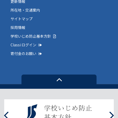
更新情報
所在地・交通案内
サイトマップ
採用情報
学校いじめ防止基本方針
Classi ログイン
寄付金のお願い