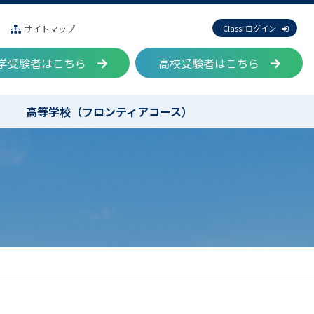
サイトマップ
Classi ログイン
学受験者はこちら
高校受験者はこちら
高等学校（フロンティアコース）