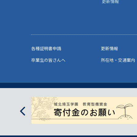
更新情報
各種証明書申請
更新情報
卒業生の皆さんへ
所在地・交通案内