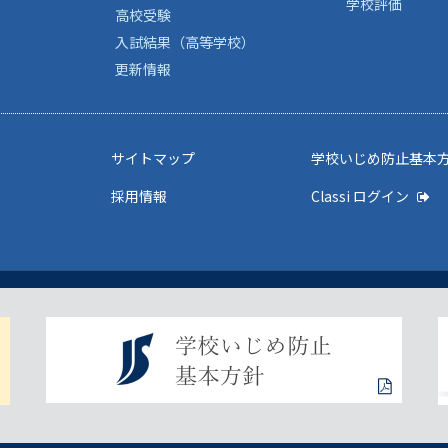
学校評価
高校受験
入試結果（高等学校）
更新情報
サイトマップ
学校いじめ防止基本
採用情報
Classi ログイン