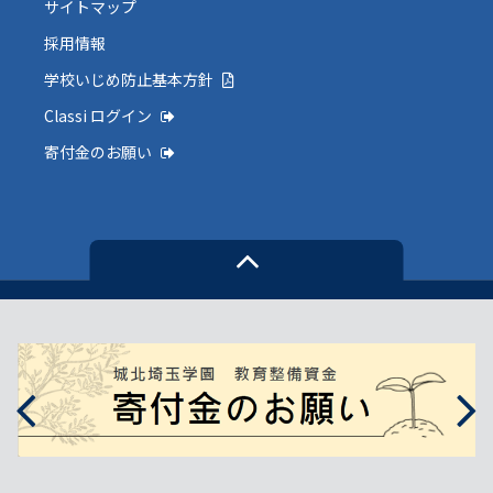
サイトマップ
採用情報
学校いじめ防止基本方針
Classi ログイン
寄付金のお願い