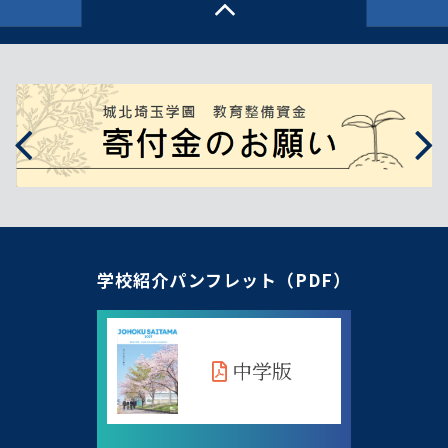
学校紹介パンフレット（PDF）
中学版