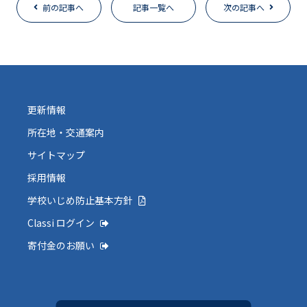
前の記事へ
記事一覧へ
次の記事へ
更新情報
所在地・交通案内
サイトマップ
採用情報
学校いじめ防止基本方針
Classi ログイン
寄付金のお願い