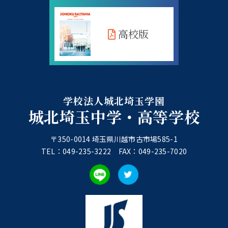
高校版
学校法人城北埼玉学園
城北埼玉中学・高等学校
〒350-0014 埼玉県川越市古市場585-1
TEL：049-235-3222 FAX：049-235-7020