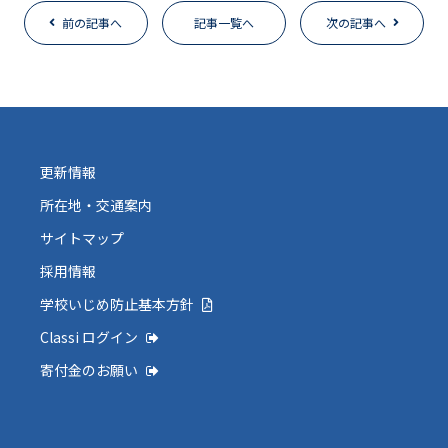
前の記事へ
記事一覧へ
次の記事へ
更新情報
所在地・交通案内
サイトマップ
採用情報
学校いじめ防止基本方針
Classi ログイン
寄付金のお願い