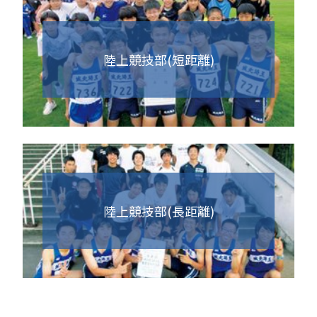
陸上競技部(短距離)
陸上競技部(長距離)