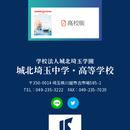
高校版
学校法人城北埼玉学園
城北埼玉中学・高等学校
〒350-0014 埼玉県川越市古市場585-1
TEL：049-235-3222 FAX：049-235-7020