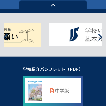
学校紹介パンフレット（PDF）
中学版