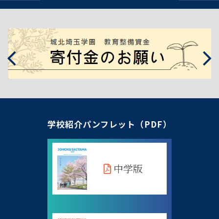
学校紹介パンフレット（PDF）
中学版