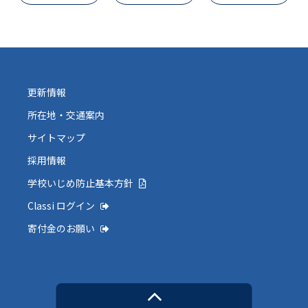
更新情報
所在地・交通案内
サイトマップ
採用情報
学校いじめ防止基本方針
Classi ログイン
寄付金のお願い