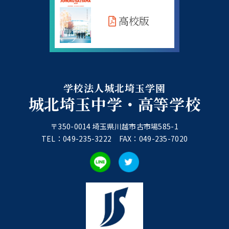
高校版
学校法人城北埼玉学園
城北埼玉中学・高等学校
〒350-0014 埼玉県川越市古市場585-1
TEL：049-235-3222 FAX：049-235-7020