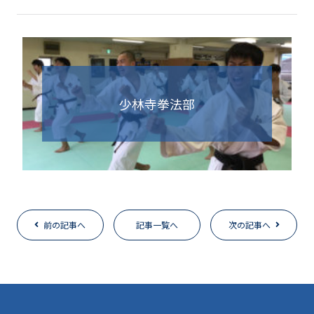
少林寺拳法部
前の記事へ
記事一覧へ
次の記事へ