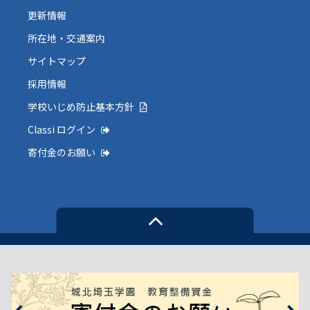
更新情報
所在地・交通案内
サイトマップ
採用情報
学校いじめ防止基本方針
Classi ログイン
寄付金のお願い