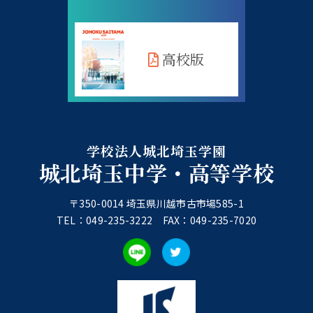
高校版
学校法人城北埼玉学園
城北埼玉中学・高等学校
〒350-0014 埼玉県川越市古市場585-1
TEL：049-235-3222 FAX：049-235-7020