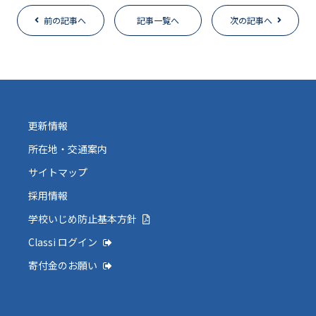
前の記事へ
記事一覧へ
次の記事へ
更新情報
所在地・交通案内
サイトマップ
採用情報
学校いじめ防止基本方針
Classi ログイン
寄付金のお願い