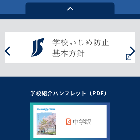
学校紹介パンフレット（PDF）
中学版