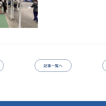
記事一覧へ