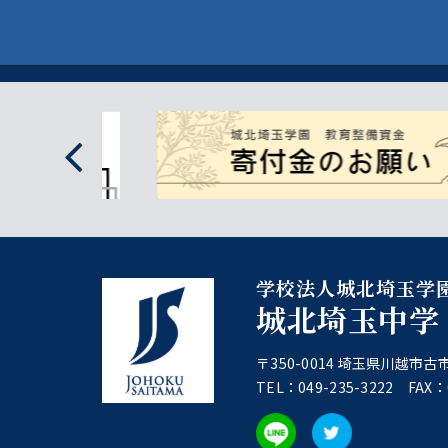
学校法人城北埼玉学
城北埼玉中学
〒350-0014 埼玉県川越市古市
TEL：049-235-3222 FAX：0