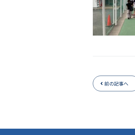
前の記事へ