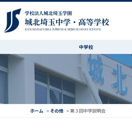
学校法人城北埼玉学園
城北埼玉中学・高等学校
JOHOKUSAITAMA JUNIOR & SENIOR HIGH SCHOOL
中学校
ホーム
>
その他
>
第３回中学説明会