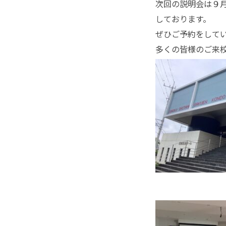
次回の説明会は９
しております。
ぜひご予約をして
多くの皆様のご来