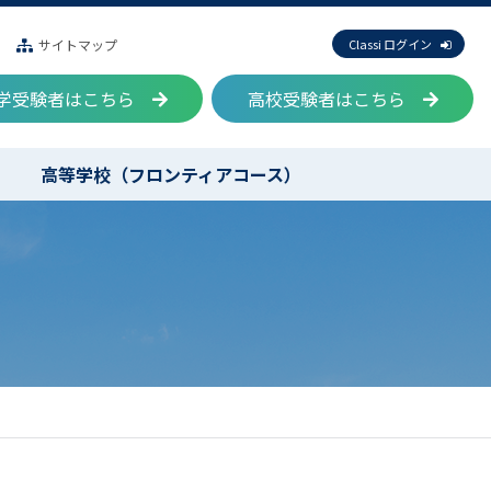
サイトマップ
Classi ログイン
学受験者はこちら
高校受験者はこちら
高等学校（フロンティアコース）