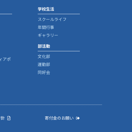
学校生活
スクールライフ
年間行事
ギャラリー
部活動
文化部
ィアポ
運動部
同好会
方針
寄付金のお願い