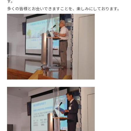
す。
多くの皆様とお会いできますことを、楽しみにしております。