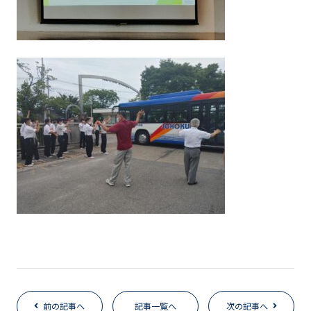
前の記事へ
記事一覧へ
次の記事へ