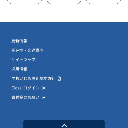
更新情報
所在地・交通案内
サイトマップ
採用情報
学校いじめ防止基本方針
Classi ログイン
寄付金のお願い