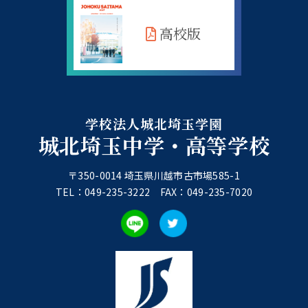
高校版
学校法人城北埼玉学園
城北埼玉中学・高等学校
〒350-0014 埼玉県川越市古市場585-1
TEL：049-235-3222 FAX：049-235-7020