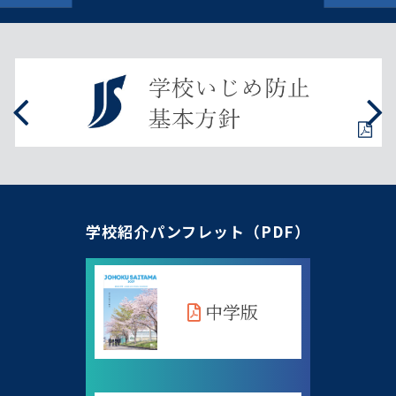
学校紹介パンフレット（PDF）
中学版