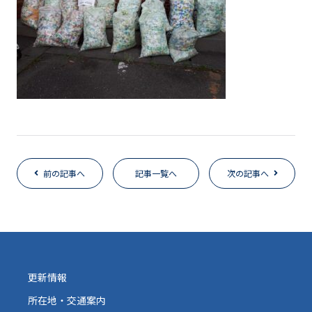
前の記事へ
記事一覧へ
次の記事へ
更新情報
所在地・交通案内