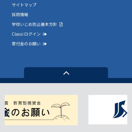
サイトマップ
採用情報
学校いじめ防止基本方針
Classi ログイン
寄付金のお願い